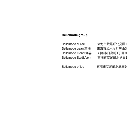
Bellemode group
Bellemode duree 東海市荒尾町北見田10
Bellemode geant東海 東海市加
Bellemode Geant刈谷 刈谷市日
Bellemode StadioVent 東海市荒尾町北見田
Bellemode office 東海市荒尾町北見田