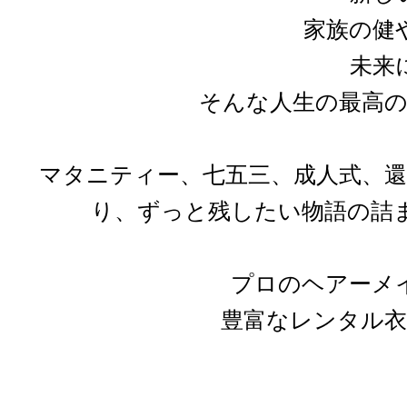
家族の健
未来
そんな人生の最高
マタニティー、七五三、成人式、
り、ずっと残したい物語の詰
プロのヘアーメ
豊富なレンタル